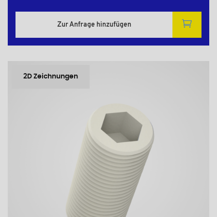
Zur Anfrage hinzufügen
2D Zeichnungen