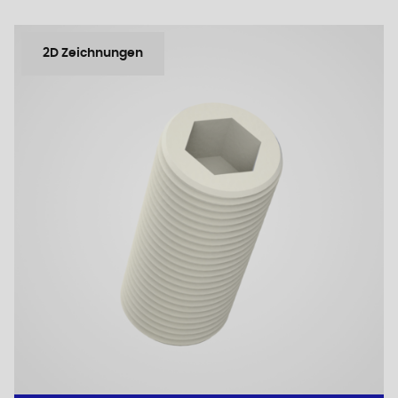
2D Zeichnungen