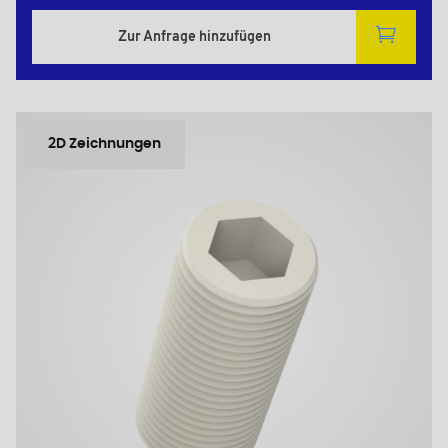
Zur Anfrage hinzufügen
2D Zeichnungen