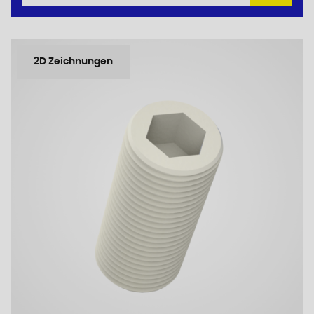
2D Zeichnungen