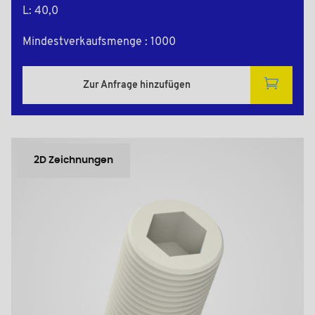
L: 40,0
Mindestverkaufsmenge : 1000
Zur Anfrage hinzufügen
2D Zeichnungen