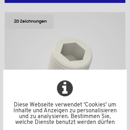
2D Zeichnungen
Diese Webseite verwendet 'Cookies' um
Inhalte und Anzeigen zu personalisieren
und zu analysieren. Bestimmen Sie,
welche Dienste benutzt werden dürfen