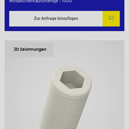
Mindestverkaufsmenge : 1000
Zur Anfrage hinzufügen
2D Zeichnungen