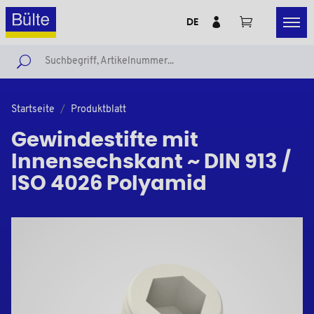
DE
Startseite
Produktblatt
Gewindestifte mit
Innensechskant ~ DIN 913 /
ISO 4026 Polyamid