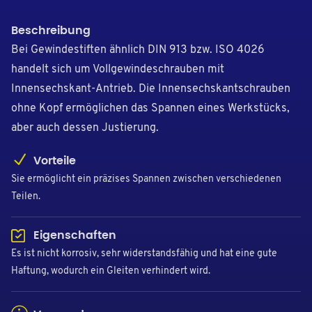
Beschreibung
Bei Gewindestiften ähnlich DIN 913 bzw. ISO 4026
handelt sich um Vollgewindeschrauben mit
Innensechskant-Antrieb. Die Innensechskantschrauben
ohne Kopf ermöglichen das Spannen eines Werkstücks,
aber auch dessen Justierung.
Vorteile
Sie ermöglicht ein präzises Spannen zwischen verschiedenen
Teilen.
Eigenschaften
Es ist nicht korrosiv, sehr widerstandsfähig und hat eine gute
Haftung, wodurch ein Gleiten verhindert wird.