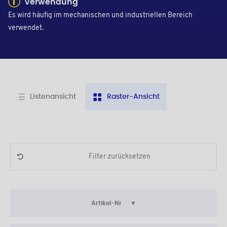
Verwendung
Es wird häufig im mechanischen und industriellen Bereich
verwendet.
Listenansicht
Raster-Ansicht
Filter zurücksetzen
Artikel-Nr