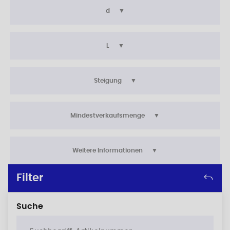
d
L
Steigung
Mindestverkaufsmenge
Weitere Informationen
Filter
Suche