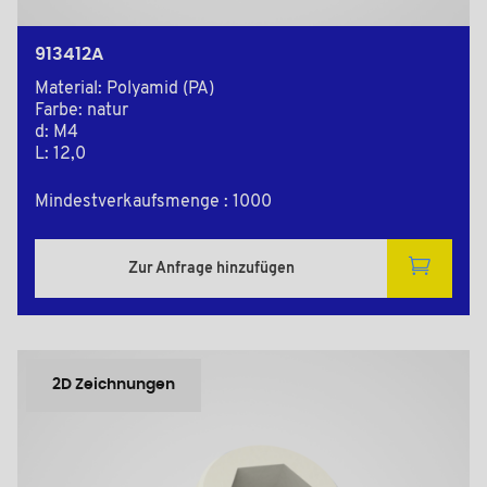
913412A
Material: Polyamid (PA)
Farbe: natur
d: M4
L: 12,0
Mindestverkaufsmenge : 1000
Zur Anfrage hinzufügen
2D Zeichnungen