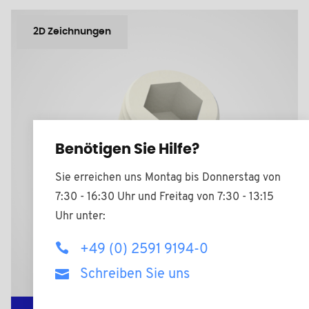
2D Zeichnungen
Benötigen Sie Hilfe?
Sie erreichen uns Montag bis Donnerstag von
7:30 - 16:30 Uhr und Freitag von 7:30 - 13:15
Uhr unter:
+49 (0) 2591 9194-0
Schreiben Sie uns