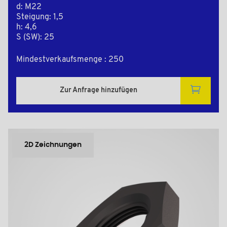
d: M22
Steigung: 1,5
h: 4,6
S (SW): 25
Mindestverkaufsmenge : 250
Zur Anfrage hinzufügen
2D Zeichnungen