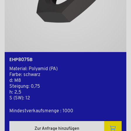
EHP8075B
Material: Polyamid (PA)
Farbe: schwarz
d: M8
Steigung: 0,75
h: 2,5
S (SW): 12
Mindestverkaufsmenge : 1000
Zur Anfrage hinzufügen