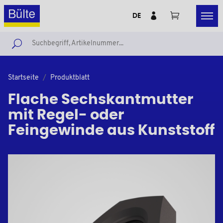
DE
Startseite
Produktblatt
Flache Sechskantmutter
mit Regel- oder
Feingewinde aus Kunststoff