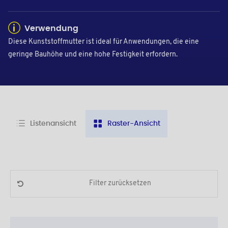
Verwendung
Diese Kunststoffmutter ist ideal für Anwendungen, die eine
geringe Bauhöhe und eine hohe Festigkeit erfordern.
Listenansicht
Raster-Ansicht
Filter zurücksetzen