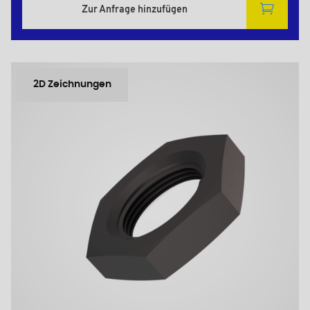
Zur Anfrage hinzufügen
2D Zeichnungen