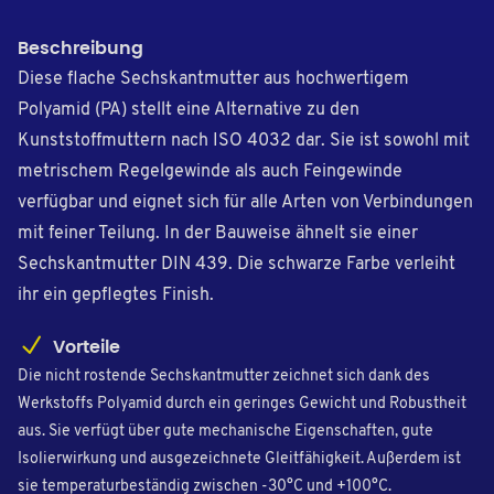
Beschreibung
Diese flache Sechskantmutter aus hochwertigem
Polyamid (PA) stellt eine Alternative zu den
Kunststoffmuttern nach ISO 4032 dar. Sie ist sowohl mit
metrischem Regelgewinde als auch Feingewinde
verfügbar und eignet sich für alle Arten von Verbindungen
mit feiner Teilung. In der Bauweise ähnelt sie einer
Sechskantmutter DIN 439. Die schwarze Farbe verleiht
ihr ein gepflegtes Finish.
Vorteile
Die nicht rostende Sechskantmutter zeichnet sich dank des
Werkstoffs Polyamid durch ein geringes Gewicht und Robustheit
aus. Sie verfügt über gute mechanische Eigenschaften, gute
Isolierwirkung und ausgezeichnete Gleitfähigkeit. Außerdem ist
sie temperaturbeständig zwischen -30°C und +100°C.